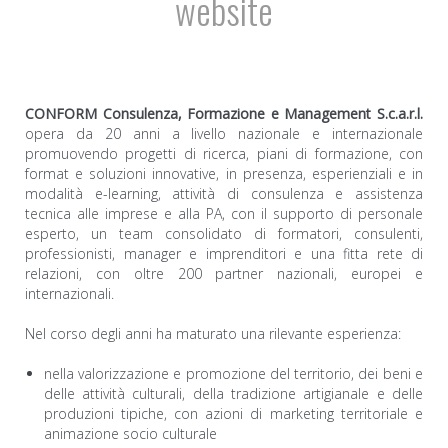
website
CONFORM Consulenza, Formazione e Management S.c.a.r.l.
opera da 20 anni a livello nazionale e internazionale
promuovendo progetti di ricerca, piani di formazione, con
format e soluzioni innovative, in presenza, esperienziali e in
modalità e-learning, attività di consulenza e assistenza
tecnica alle imprese e alla PA, con il supporto di personale
esperto, un team consolidato di formatori, consulenti,
professionisti, manager e imprenditori e una fitta rete di
relazioni, con oltre 200 partner nazionali, europei e
internazionali.
Nel corso degli anni ha maturato una rilevante esperienza:
nella valorizzazione e promozione del territorio, dei beni e
delle attività culturali, della tradizione artigianale e delle
produzioni tipiche, con azioni di marketing territoriale e
animazione socio culturale