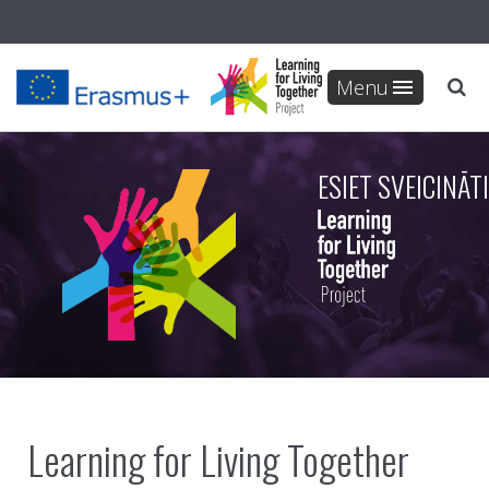
Menu
ESIET SVEICINĀTI
Learning for Living Together