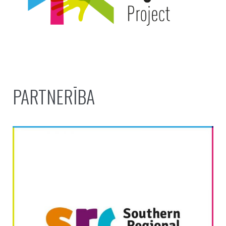
PARTNERĪBA